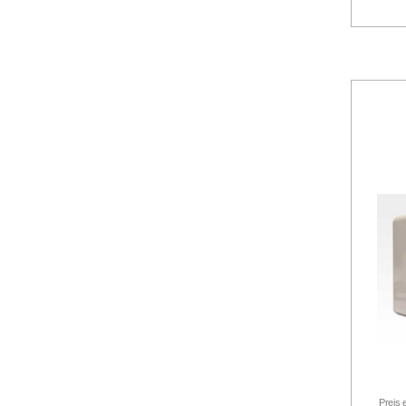
Preis 