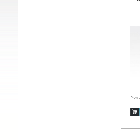
Preis 