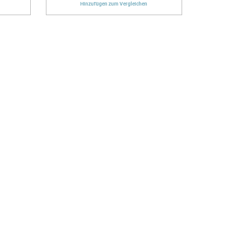
Hinzufügen zum Vergleichen