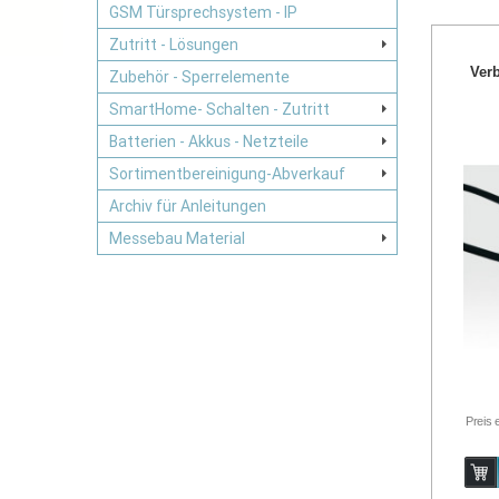
GSM Türsprechsystem - IP
Zutritt - Lösungen
Ver
Zubehör - Sperrelemente
SmartHome- Schalten - Zutritt
Batterien - Akkus - Netzteile
Sortimentbereinigung-Abverkauf
Archiv für Anleitungen
Messebau Material
Preis 