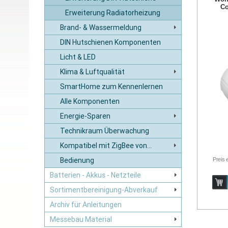
Co
Erweiterung Radiatorheizung
Brand- & Wassermeldung
DIN Hutschienen Komponenten
Licht & LED
Klima & Luftqualität
SmartHome zum Kennenlernen
Alle Komponenten
Energie-Sparen
Technikraum Überwachung
Kompatibel mit ZigBee von...
Preis 
Bedienung
Batterien - Akkus - Netzteile
Sortimentbereinigung-Abverkauf
Archiv für Anleitungen
Messebau Material