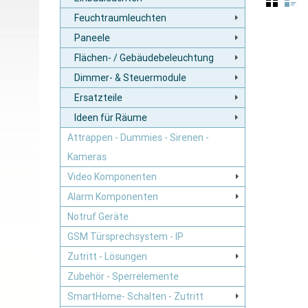
Feuchtraumleuchten
Paneele
Flächen- / Gebäudebeleuchtung
Dimmer- & Steuermodule
Ersatzteile
Ideen für Räume
Attrappen - Dummies - Sirenen -
Kameras
Video Komponenten
Alarm Komponenten
Notruf Geräte
GSM Türsprechsystem - IP
Zutritt - Lösungen
Zubehör - Sperrelemente
SmartHome- Schalten - Zutritt