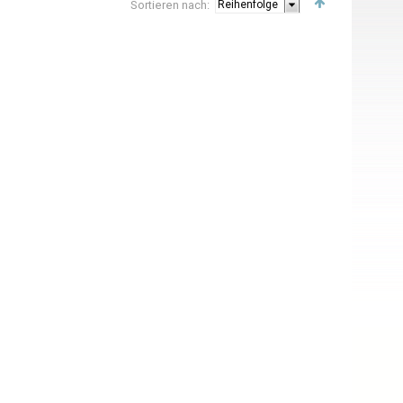
Sortieren nach: