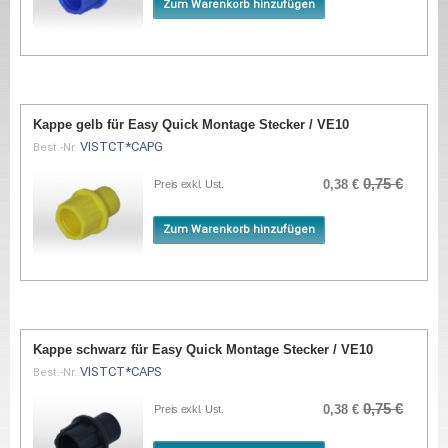
Zum Warenkorb hinzufügen
Kappe gelb für Easy Quick Montage Stecker / VE10
VISTCT*CAPG
Best.-Nr.
0,75 €
0,38 €
Preis exkl. Ust.
Zum Warenkorb hinzufügen
Kappe schwarz für Easy Quick Montage Stecker / VE10
VISTCT*CAPS
Best.-Nr.
0,75 €
0,38 €
Preis exkl. Ust.