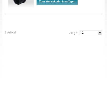
Zum Warenkorb hinzufügen
3 Artikel
Zeige: