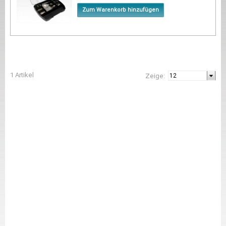
Zum Warenkorb hinzufügen
1 Artikel
Zeige: