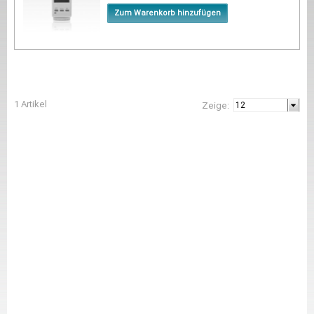
Zum Warenkorb hinzufügen
1 Artikel
Zeige: