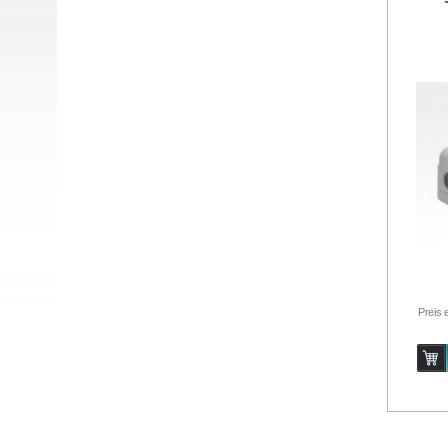
Preis 